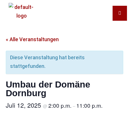
« Alle Veranstaltungen
Diese Veranstaltung hat bereits
stattgefunden.
Umbau der Domäne
Dornburg​
Juli 12, 2025
2:00 p.m.
11:00 p.m.
@
–