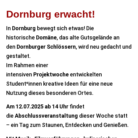
Dornburg erwacht! ​
In
Dornburg
bewegt sich etwas! Die
historische
Domäne
, das alte Gutsgelände an
den
Dornburger Schlössern
, wird neu gedacht und
gestaltet.
Im Rahmen einer
intensiven
Projektwoche
entwickelten
Student*innen kreative Ideen für eine neue
Nutzung dieses besonderen Ortes.
Am 12.07.2025 ab 14 Uhr
findet
die
Abschlussveranstaltung
dieser Woche statt
– ein Tag zum Staunen, Entdecken und Genießen.