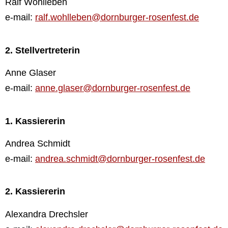
Ralf Wohlleben
e-mail:
ralf.wohlleben@dornburger-rosenfest.de
2. Stellvertreterin
Anne Glaser
e-mail:
anne.glaser@dornburger-rosenfest.de
1. Kassiererin
Andrea Schmidt
e-mail:
andrea.schmidt@dornburger-rosenfest.de
2. Kassiererin
Alexandra Drechsler