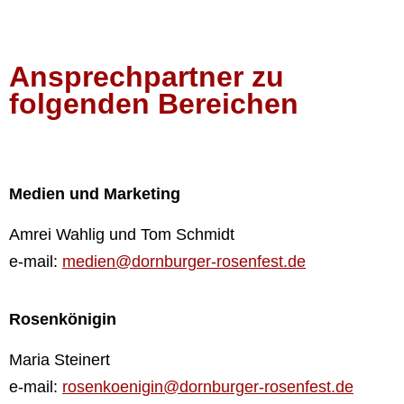
Ansprechpartner zu
folgenden Bereichen
Medien und Marketing
Amrei Wahlig und Tom Schmidt
e-mail:
medien@dornburger-rosenfest.de
Rosenkönigin
Maria Steinert
e-mail:
rosenkoenigin@dornburger-rosenfest.de