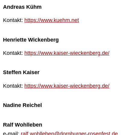
Andreas Kühm
Kontakt:
https://www.kuehm.net
Henriette Wickenberg
Kontakt:
https://www.kaiser-wieckenberg.de/
Steffen Kaiser
Kontakt:
https://www.kaiser-wieckenberg.de/
Nadine Reichel
Ralf Wohlleben
e-mail:
ralf.wohlleben@dornburger-rosenfest.de