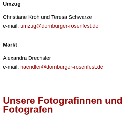
Umzug
Christiane Kroh und Teresa Schwarze
e-mail:
umzug@dornburger-rosenfest.de
Markt
Alexandra Drechsler
e-mail:
haendler@dornburger-rosenfest.de
Unsere Fotografinnen und
Fotografen