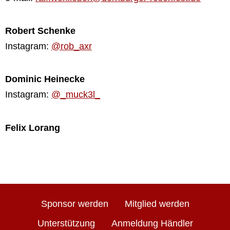
Robert Schenke
Instagram:
@rob_axr
Dominic Heinecke
Instagram:
@_muck3l_
Felix Lorang
Sponsor werden
Mitglied werden
Unterstützung
Anmeldung Händler