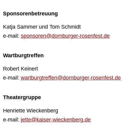
Sponsorenbetreuung
Katja Sammer und Tom Schmidt
e-mail:
sponsoren@dornburger-rosenfest.de
Wartburgtreffen
Robert Keinert
e-mail:
wartburgtreffen@dornburger-rosenfest.de
Theatergruppe
Henriette Wieckenberg
e-mail:
jette@kaiser-wieckenberg.de