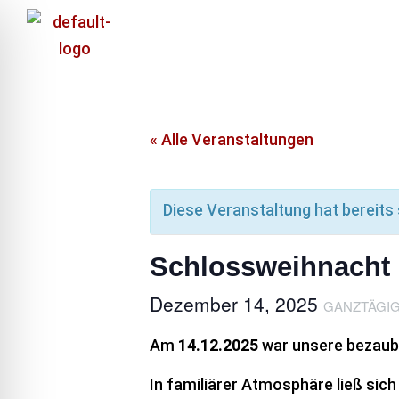
« Alle Veranstaltungen
Diese Veranstaltung hat bereits
Schlossweihnacht
Dezember 14, 2025
GANZTÄGI
Am
14.12.2025
war unsere bezau
In familiärer Atmosphäre ließ sich 