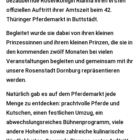
bezaubernde Rosenkönigin Rianna ihren ersten
offiziellen Auftritt ihrer Amtszeit beim 42.
Thüringer Pferdemarkt in Buttstädt.
Begleitet wurde sie dabei von ihren kleinen
Prinzessinnen und ihrem kleinen Prinzen, die sie in
den kommenden zwölf Monaten bei vielen
Veranstaltungen begleiten und gemeinsam mit ihr
unsere Rosenstadt Dornburg repräsentieren
werden.
Natürlich gab es auf dem Pferdemarkt jede
Menge zu entdecken: prachtvolle Pferde und
Kutschen, einen festlichen Umzug, ein
abwechslungsreiches Bühnenprogramm, viele
andere Hoheiten sowie zahlreiche kulinarische