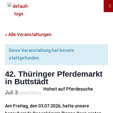
« Alle Veranstaltungen
Diese Veranstaltung hat bereits
stattgefunden.
42. Thüringer Pferdemarkt
in Buttstädt
Hoheit auf Pferdesuche
Juli 3
GANZTÄGIG
Am Freitag, den 03.07.2026, hatte unsere