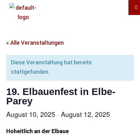
« Alle Veranstaltungen
Diese Veranstaltung hat bereits
stattgefunden.
19. Elbauenfest in Elbe-
Parey
August 10, 2025
August 12, 2025
–
Hoheitlich an der Elbaue