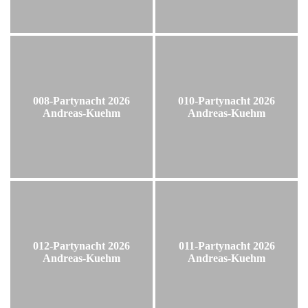
008-Partynacht 2026
010-Partynacht 2026
Andreas-Kuehm
Andreas-Kuehm
012-Partynacht 2026
011-Partynacht 2026
Andreas-Kuehm
Andreas-Kuehm