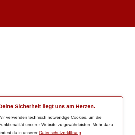
Deine Sicherheit liegt uns am Herzen.
Wir verwenden technisch notwendige Cookies, um die
Funktionalität unserer Website zu gewährleisten. Mehr dazu
findest du in unserer
Datenschutzerklärung