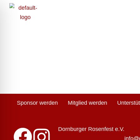
Sponsor werden
Mitglied werden
Unterstü
Dornburger Rosenfest e.V.
info@