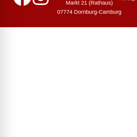
Markt 21 (Rathaus)
07774 Dornburg-Camburg