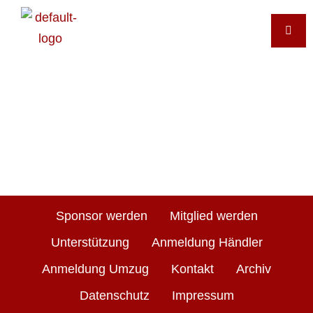
Sponsor werden
Mitglied werden
Unterstützung
Anmeldung Händler
Anmeldung Umzug
Kontakt
Archiv
Datenschutz
Impressum