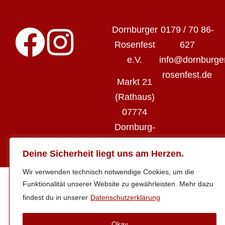
Dornburger
0179 / 70 86-
Rosenfest
627
e.V.
info@dornburge
rosenfest.de
Markt 21
(Rathaus)
07774
Dornburg-
Camburg
Deine Sicherheit liegt uns am Herzen.
Wir verwenden technisch notwendige Cookies, um die
Funktionalität unserer Website zu gewährleisten. Mehr dazu
findest du in unserer
Datenschutzerklärung
Okay