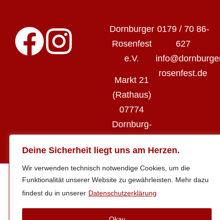
Dornburger
0179 / 70 86-
Rosenfest
627
e.V.
info@dornburge
rosenfest.de
Markt 21
(Rathaus)
07774
Dornburg-
Camburg
Deine Sicherheit liegt uns am Herzen.
Wir verwenden technisch notwendige Cookies, um die
Funktionalität unserer Website zu gewährleisten. Mehr dazu
findest du in unserer
Datenschutzerklärung
Okay