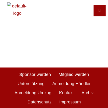
Sponsor werden
Mitglied werden
Unterstützung
Anmeldung Händler
Anmeldung Umzug
Kontakt
Archiv
Datenschutz
Impressum