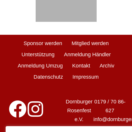
Sponsor werden
Mitglied werden
Unterstützung
Anmeldung Händler
Anmeldung Umzug
Kontakt
Archiv
Datenschutz
Impressum
Dornburger
0179 / 70 86-
Rosenfest
627
e.V.
info@dornburge
rosenfest.de