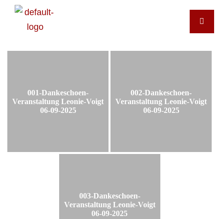
001-Dankeschoen-
002-Dankeschoen-
Veranstaltung Leonie-Voigt
Veranstaltung Leonie-Voigt
06-09-2025
06-09-2025
003-Dankeschoen-
Veranstaltung Leonie-Voigt
06-09-2025